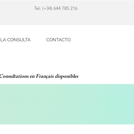
Tel: (+34) 644 785 216
LA CONSULTA
CONTACTO
 Consultations en Français disponibles