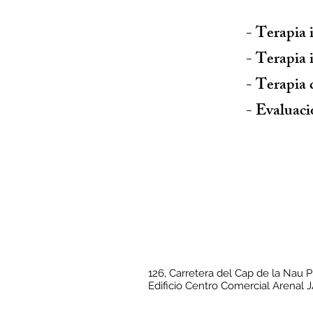
- Terapia 
- Terapia 
- Terapia 
- Evaluaci
126, Carretera del Cap de la Nau Pl
Edificio Centro Comercial Arenal